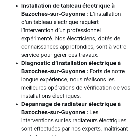
Installation de tableau électrique à
Bazoches-sur-Guyonne :
L’installation
d’un tableau électrique requiert
l’intervention d’un professionnel
expérimenté. Nos électriciens, dotés de
connaissances approfondies, sont à votre
service pour gérer ces travaux.
Diagnostic d’installation électrique à
Bazoches-sur-Guyonne :
Forts de notre
longue expérience, nous réalisons les
meilleures opérations de vérification de vos
installations électriques.
Dépannage de radiateur électrique à
Bazoches-sur-Guyonne :
Les
interventions sur les radiateurs électriques
sont effectuées par nos experts, maîtrisant