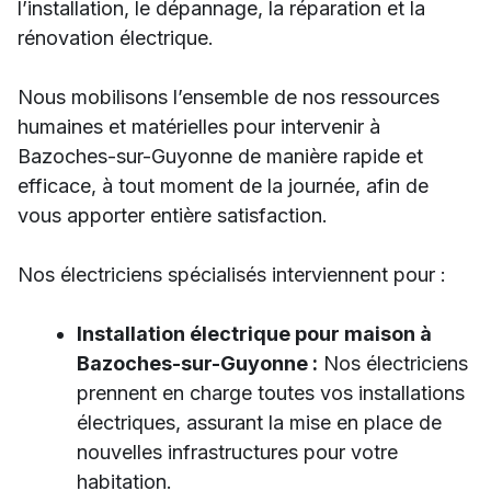
l’installation, le dépannage, la réparation et la
rénovation électrique.
Nous mobilisons l’ensemble de nos ressources
humaines et matérielles pour intervenir à
Bazoches-sur-Guyonne de manière rapide et
efficace, à tout moment de la journée, afin de
vous apporter entière satisfaction.
Nos électriciens spécialisés interviennent pour :
Installation électrique pour maison à
Bazoches-sur-Guyonne :
Nos électriciens
prennent en charge toutes vos installations
électriques, assurant la mise en place de
nouvelles infrastructures pour votre
habitation.