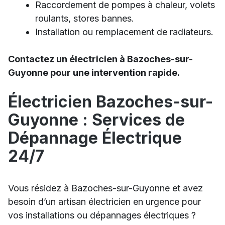
Raccordement de pompes à chaleur, volets
roulants, stores bannes.
Installation ou remplacement de radiateurs.
Contactez un électricien à Bazoches-sur-
Guyonne pour une intervention rapide.
Électricien Bazoches-sur-
Guyonne : Services de
Dépannage Électrique
24/7
Vous résidez à Bazoches-sur-Guyonne et avez
besoin d’un artisan électricien en urgence pour
vos installations ou dépannages électriques ?