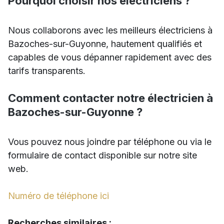
Pourquoi choisir nos électriciens ?
Nous collaborons avec les meilleurs électriciens à
Bazoches-sur-Guyonne, hautement qualifiés et
capables de vous dépanner rapidement avec des
tarifs transparents.
Comment contacter notre électricien à
Bazoches-sur-Guyonne ?
Vous pouvez nous joindre par téléphone ou via le
formulaire de contact disponible sur notre site
web.
Numéro de téléphone ici
Recherches similaires :