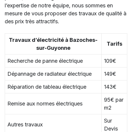
l’expertise de notre équipe, nous sommes en
mesure de vous proposer des travaux de qualité à
des prix très attractifs.
Travaux d’électricité à Bazoches-
Tarifs
sur-Guyonne
Recherche de panne électrique
109€
Dépannage de radiateur électrique
149€
Réparation de tableau électrique
143€
95€ par
Remise aux normes électriques
m2
Sur
Autres travaux
Devis