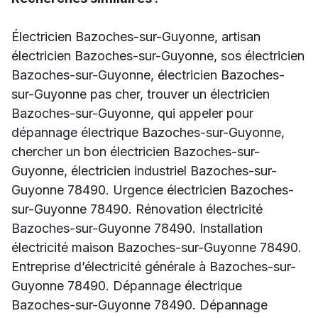
Électricien Bazoches-sur-Guyonne, artisan
électricien Bazoches-sur-Guyonne, sos électricien
Bazoches-sur-Guyonne, électricien Bazoches-
sur-Guyonne pas cher, trouver un électricien
Bazoches-sur-Guyonne, qui appeler pour
dépannage électrique Bazoches-sur-Guyonne,
chercher un bon électricien Bazoches-sur-
Guyonne, électricien industriel Bazoches-sur-
Guyonne 78490. Urgence électricien Bazoches-
sur-Guyonne 78490. Rénovation électricité
Bazoches-sur-Guyonne 78490. Installation
électricité maison Bazoches-sur-Guyonne 78490.
Entreprise d’électricité générale à Bazoches-sur-
Guyonne 78490. Dépannage électrique
Bazoches-sur-Guyonne 78490. Dépannage