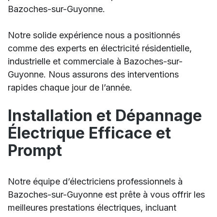
Bazoches-sur-Guyonne.
Notre solide expérience nous a positionnés
comme des experts en électricité résidentielle,
industrielle et commerciale à Bazoches-sur-
Guyonne. Nous assurons des interventions
rapides chaque jour de l’année.
Installation et Dépannage
Électrique Efficace et
Prompt
Notre équipe d’électriciens professionnels à
Bazoches-sur-Guyonne est prête à vous offrir les
meilleures prestations électriques, incluant