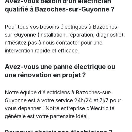
Avez-vous besoin d’un électricien
qualifié à Bazoches-sur-Guyonne ?
Pour tous vos besoins électriques à Bazoches-
sur-Guyonne (installation, réparation, diagnostic),
n’hésitez pas à nous contacter pour une
intervention rapide et efficace.
Avez-vous une panne électrique ou
une rénovation en projet ?
Notre équipe d’électriciens à Bazoches-sur-
Guyonne est à votre service 24h/24 et 7j/7 pour
vous dépanner ! Notre entreprise d’électricité
générale est votre partenaire idéal.