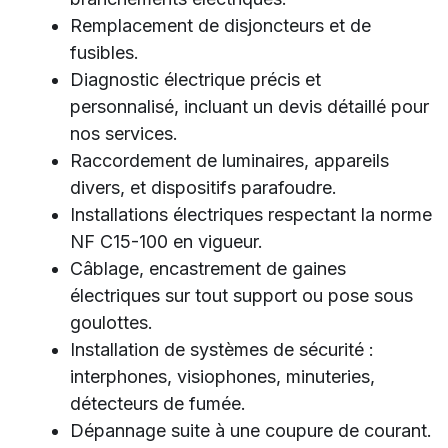
Remplacement de disjoncteurs et de
fusibles.
Diagnostic électrique précis et
personnalisé, incluant un devis détaillé pour
nos services.
Raccordement de luminaires, appareils
divers, et dispositifs parafoudre.
Installations électriques respectant la norme
NF C15-100 en vigueur.
Câblage, encastrement de gaines
électriques sur tout support ou pose sous
goulottes.
Installation de systèmes de sécurité :
interphones, visiophones, minuteries,
détecteurs de fumée.
Dépannage suite à une coupure de courant.