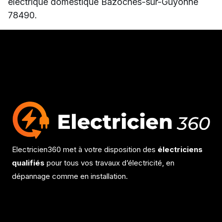
électrique domestique Bazoches-sur-Guyonne
78490.
Electricien360 met à votre disposition des
électriciens
qualifiés
pour tous vos travaux d’électricité, en
dépannage comme en installation.