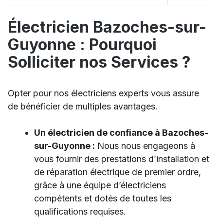
Électricien Bazoches-sur-
Guyonne : Pourquoi
Solliciter nos Services ?
Opter pour nos électriciens experts vous assure
de bénéficier de multiples avantages.
Un électricien de confiance à Bazoches-
sur-Guyonne :
Nous nous engageons à
vous fournir des prestations d’installation et
de réparation électrique de premier ordre,
grâce à une équipe d’électriciens
compétents et dotés de toutes les
qualifications requises.