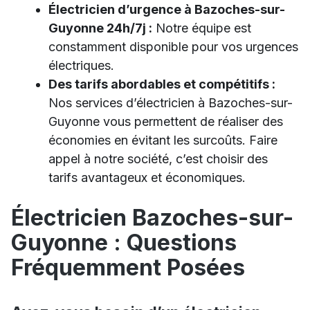
Électricien d’urgence à Bazoches-sur-
Guyonne 24h/7j :
Notre équipe est
constamment disponible pour vos urgences
électriques.
Des tarifs abordables et compétitifs :
Nos services d’électricien à Bazoches-sur-
Guyonne vous permettent de réaliser des
économies en évitant les surcoûts. Faire
appel à notre société, c’est choisir des
tarifs avantageux et économiques.
Électricien Bazoches-sur-
Guyonne : Questions
Fréquemment Posées