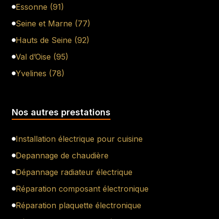
Essonne (91)
Seine et Marne (77)
Hauts de Seine (92)
Val d’Oise (95)
Yvelines (78)
Nos autres prestations
Installation électrique pour cuisine
Depannage de chaudière
Dépannage radiateur électrique
Réparation composant électronique
Réparation plaquette électronique