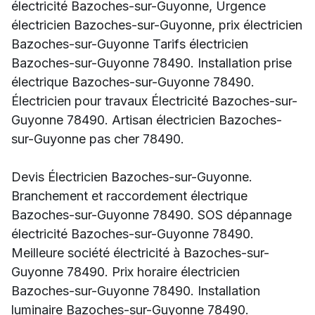
électricité Bazoches-sur-Guyonne, Urgence
électricien Bazoches-sur-Guyonne, prix électricien
Bazoches-sur-Guyonne Tarifs électricien
Bazoches-sur-Guyonne 78490. Installation prise
électrique Bazoches-sur-Guyonne 78490.
Électricien pour travaux Électricité Bazoches-sur-
Guyonne 78490. Artisan électricien Bazoches-
sur-Guyonne pas cher 78490.
Devis Électricien Bazoches-sur-Guyonne.
Branchement et raccordement électrique
Bazoches-sur-Guyonne 78490. SOS dépannage
électricité Bazoches-sur-Guyonne 78490.
Meilleure société électricité à Bazoches-sur-
Guyonne 78490. Prix horaire électricien
Bazoches-sur-Guyonne 78490. Installation
luminaire Bazoches-sur-Guyonne 78490.