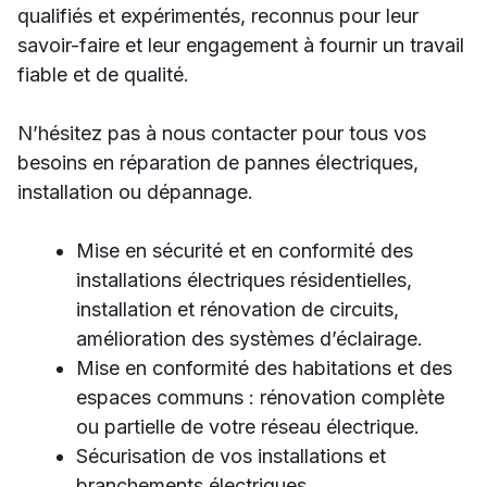
qualifiés et expérimentés, reconnus pour leur
savoir-faire et leur engagement à fournir un travail
fiable et de qualité.
N’hésitez pas à nous contacter pour tous vos
besoins en réparation de pannes électriques,
installation ou dépannage.
Mise en sécurité et en conformité des
installations électriques résidentielles,
installation et rénovation de circuits,
amélioration des systèmes d’éclairage.
Mise en conformité des habitations et des
espaces communs : rénovation complète
ou partielle de votre réseau électrique.
Sécurisation de vos installations et
branchements électriques.