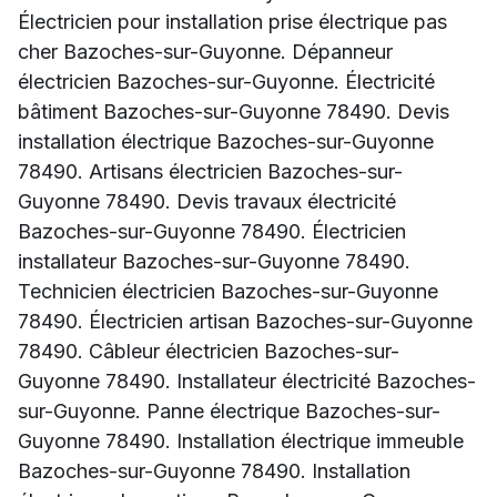
Électricien pour installation prise électrique pas
cher Bazoches-sur-Guyonne. Dépanneur
électricien Bazoches-sur-Guyonne. Électricité
bâtiment Bazoches-sur-Guyonne 78490. Devis
installation électrique Bazoches-sur-Guyonne
78490. Artisans électricien Bazoches-sur-
Guyonne 78490. Devis travaux électricité
Bazoches-sur-Guyonne 78490. Électricien
installateur Bazoches-sur-Guyonne 78490.
Technicien électricien Bazoches-sur-Guyonne
78490. Électricien artisan Bazoches-sur-Guyonne
78490. Câbleur électricien Bazoches-sur-
Guyonne 78490. Installateur électricité Bazoches-
sur-Guyonne. Panne électrique Bazoches-sur-
Guyonne 78490. Installation électrique immeuble
Bazoches-sur-Guyonne 78490. Installation