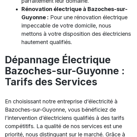
parfaitement leur domaine.
Rénovation électrique à Bazoches-sur-
Guyonne :
Pour une rénovation électrique
impeccable de votre domicile, nous
mettons à votre disposition des électriciens
hautement qualifiés.
Dépannage Électrique
Bazoches-sur-Guyonne :
Tarifs des Services
En choisissant notre entreprise d’électricité à
Bazoches-sur-Guyonne, vous bénéficiez de
l’intervention d’électriciens qualifiés à des tarifs
compétitifs. La qualité de nos services est une
priorité, nous distinguant sur le marché. Grâce à