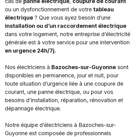
cas de
panne électrique
,
coupure de courant
ou un dysfonctionnement de votre
tableau
électrique
? Que vous ayez besoin d’une
installation ou d’un raccordement électrique
dans votre logement, notre entreprise d’électricité
générale est à votre service pour une intervention
en urgence 24h/7j.
Nos électriciens à
Bazoches-sur-Guyonne
sont
disponibles en permanence, jour et nuit, pour
toute situation d’urgence liée à une coupure de
courant, une panne électrique, ou pour vos
besoins d’installation, réparation, rénovation et
dépannage électrique.
Notre équipe d’électriciens à Bazoches-sur-
Guyonne est composée de professionnels