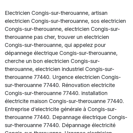
Electricien Congis-sur-therouanne, artisan
electricien Congis-sur-therouanne, sos electricien
Congis-sur-therouanne, electricien Congis-sur-
therouanne pas cher, trouver un electricien
Congis-sur-therouanne, qui appelez pour
dépannege électrique Congis-sur-therouanne,
cherche un bon electricien Congis-sur-
therouanne, electricien industriel Congis-sur-
therouanne 77440. Urgence electricien Congis-
sur-therouanne 77440. Rénovation electricite
Congis-sur-therouanne 77440. installation
électricite maison Congis-sur-therouanne 77440.
Entreprise d’electricite générale à Congis-sur-
therouanne 77440. Depannage électrique Congis-
sur-therouanne 77440. Dépannage électricité