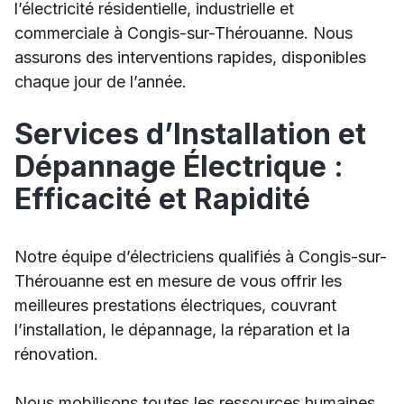
l’électricité résidentielle, industrielle et
commerciale à Congis-sur-Thérouanne. Nous
assurons des interventions rapides, disponibles
chaque jour de l’année.
Services d’Installation et
Dépannage Électrique :
Efficacité et Rapidité
Notre équipe d’électriciens qualifiés à Congis-sur-
Thérouanne est en mesure de vous offrir les
meilleures prestations électriques, couvrant
l’installation, le dépannage, la réparation et la
rénovation.
Nous mobilisons toutes les ressources humaines