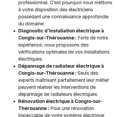
professionnel. C’est pourquoi nous mettons
à votre disposition des électriciens
possédant une connaissance approfondie
du domaine.
Diagnostic d’installation électrique à
Congis-sur-Thérouanne :
Forts de notre
expérience, nous proposons des
vérifications optimales de vos installations
électriques.
Dépannage de radiateur électrique à
Congis-sur-Thérouanne :
Seuls des
experts maîtrisant parfaitement leur métier
peuvent réaliser les interventions de
dépannage de radiateurs électriques.
Rénovation électrique à Congis-sur-
Thérouanne :
Pour une rénovation
impeccable de votre système électrique