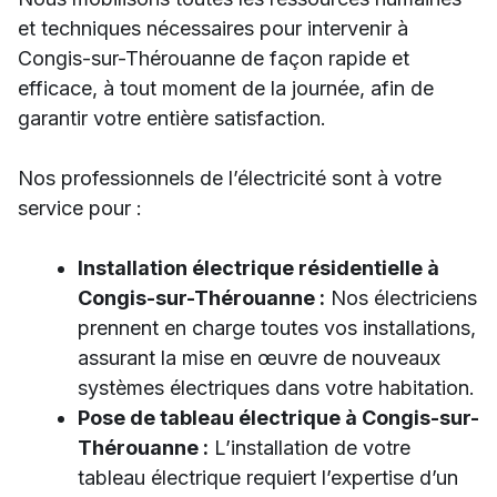
et techniques nécessaires pour intervenir à
Congis-sur-Thérouanne de façon rapide et
efficace, à tout moment de la journée, afin de
garantir votre entière satisfaction.
Nos professionnels de l’électricité sont à votre
service pour :
Installation électrique résidentielle à
Congis-sur-Thérouanne :
Nos électriciens
prennent en charge toutes vos installations,
assurant la mise en œuvre de nouveaux
systèmes électriques dans votre habitation.
Pose de tableau électrique à Congis-sur-
Thérouanne :
L’installation de votre
tableau électrique requiert l’expertise d’un