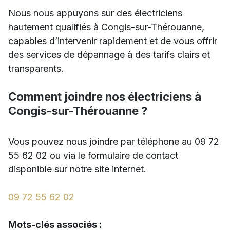
Nous nous appuyons sur des électriciens
hautement qualifiés à Congis-sur-Thérouanne,
capables d’intervenir rapidement et de vous offrir
des services de dépannage à des tarifs clairs et
transparents.
Comment joindre nos électriciens à
Congis-sur-Thérouanne ?
Vous pouvez nous joindre par téléphone au 09 72
55 62 02 ou via le formulaire de contact
disponible sur notre site internet.
09 72 55 62 02
Mots-clés associés :