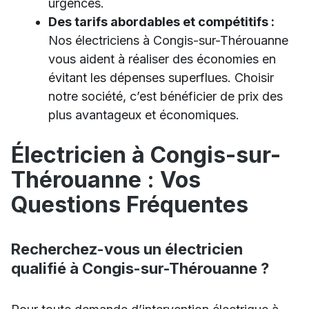
urgences.
Des tarifs abordables et compétitifs :
Nos électriciens à Congis-sur-Thérouanne
vous aident à réaliser des économies en
évitant les dépenses superflues. Choisir
notre société, c’est bénéficier de prix des
plus avantageux et économiques.
Électricien à Congis-sur-
Thérouanne : Vos
Questions Fréquentes
Recherchez-vous un électricien
qualifié à Congis-sur-Thérouanne ?