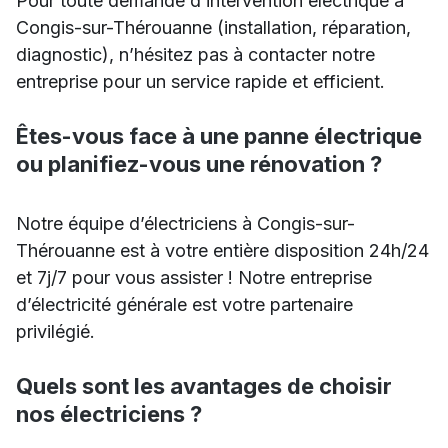
Pour toute demande d’intervention électrique à
Congis-sur-Thérouanne (installation, réparation,
diagnostic), n’hésitez pas à contacter notre
entreprise pour un service rapide et efficient.
Êtes-vous face à une panne électrique
ou planifiez-vous une rénovation ?
Notre équipe d’électriciens à Congis-sur-
Thérouanne est à votre entière disposition 24h/24
et 7j/7 pour vous assister ! Notre entreprise
d’électricité générale est votre partenaire
privilégié.
Quels sont les avantages de choisir
nos électriciens ?