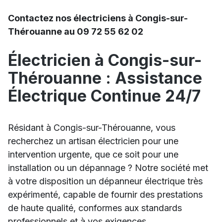
Contactez nos électriciens à Congis-sur-
Thérouanne au 09 72 55 62 02
Électricien à Congis-sur-
Thérouanne : Assistance
Électrique Continue 24/7
Résidant à Congis-sur-Thérouanne, vous
recherchez un artisan électricien pour une
intervention urgente, que ce soit pour une
installation ou un dépannage ? Notre société met
à votre disposition un dépanneur électrique très
expérimenté, capable de fournir des prestations
de haute qualité, conformes aux standards
professionnels et à vos exigences.