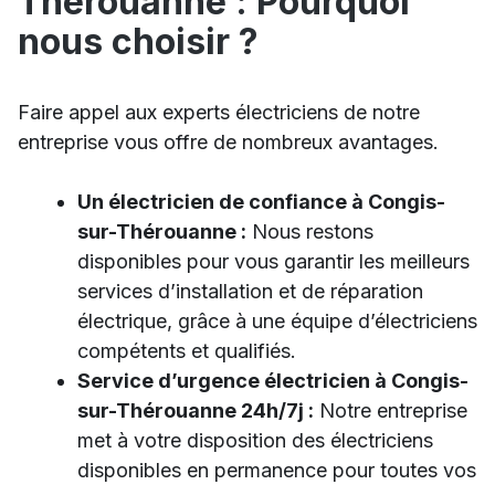
Thérouanne : Pourquoi
nous choisir ?
Faire appel aux experts électriciens de notre
entreprise vous offre de nombreux avantages.
Un électricien de confiance à Congis-
sur-Thérouanne :
Nous restons
disponibles pour vous garantir les meilleurs
services d’installation et de réparation
électrique, grâce à une équipe d’électriciens
compétents et qualifiés.
Service d’urgence électricien à Congis-
sur-Thérouanne 24h/7j :
Notre entreprise
met à votre disposition des électriciens
disponibles en permanence pour toutes vos