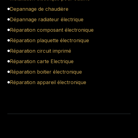
Depannage de chaudière
Dépannage radiateur électrique
Réparation composant électronique
Réparation plaquette électronique
Réparation circuit imprimé
Réparation carte Electrique
Réparation boitier électronique
Réparation appareil électronique