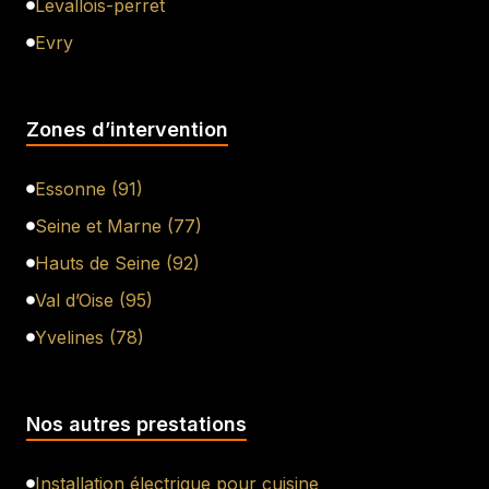
Levallois-perret
Evry
Zones d’intervention
Essonne (91)
Seine et Marne (77)
Hauts de Seine (92)
Val d’Oise (95)
Yvelines (78)
Nos autres prestations
Installation électrique pour cuisine