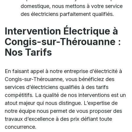
domestique, nous mettons à votre service
des électriciens parfaitement qualifiés.
Intervention Électrique à
Congis-sur-Thérouanne :
Nos Tarifs
En faisant appel à notre entreprise d’électricité à
Congis-sur-Thérouanne, vous bénéficiez des
services d’électriciens qualifiés à des tarifs
compétitifs. La qualité de nos interventions est un
atout majeur qui nous distingue. L’expertise de
notre équipe nous permet de vous proposer des
travaux d’excellence à des prix défiant toute
concurrence.