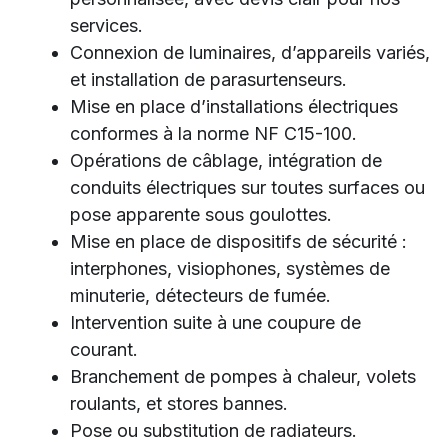
services.
Connexion de luminaires, d’appareils variés,
et installation de parasurtenseurs.
Mise en place d’installations électriques
conformes à la norme NF C15-100.
Opérations de câblage, intégration de
conduits électriques sur toutes surfaces ou
pose apparente sous goulottes.
Mise en place de dispositifs de sécurité :
interphones, visiophones, systèmes de
minuterie, détecteurs de fumée.
Intervention suite à une coupure de
courant.
Branchement de pompes à chaleur, volets
roulants, et stores bannes.
Pose ou substitution de radiateurs.