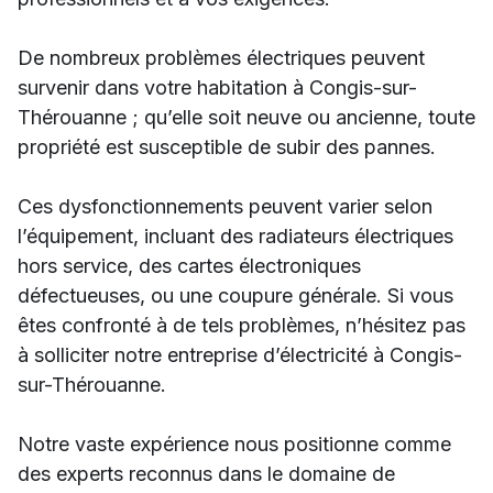
De nombreux problèmes électriques peuvent
survenir dans votre habitation à Congis-sur-
Thérouanne ; qu’elle soit neuve ou ancienne, toute
propriété est susceptible de subir des pannes.
Ces dysfonctionnements peuvent varier selon
l’équipement, incluant des radiateurs électriques
hors service, des cartes électroniques
défectueuses, ou une coupure générale. Si vous
êtes confronté à de tels problèmes, n’hésitez pas
à solliciter notre entreprise d’électricité à Congis-
sur-Thérouanne.
Notre vaste expérience nous positionne comme
des experts reconnus dans le domaine de