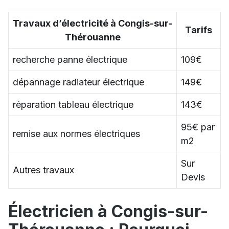
Travaux d’électricité à Congis-sur-
Tarifs
Thérouanne
recherche panne électrique
109€
dépannage radiateur électrique
149€
réparation tableau électrique
143€
95€ par
remise aux normes électriques
m2
Sur
Autres travaux
Devis
Électricien à Congis-sur-