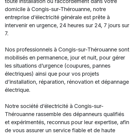
toute installation ou raccordement dans votre
domicile à Congis-sur-Thérouanne, notre
entreprise d’électricité générale est prête à
intervenir en urgence, 24 heures sur 24, 7 jours sur
7.
Nos professionnels à Congis-sur-Thérouanne sont
mobilisés en permanence, jour et nuit, pour gérer
les situations d’urgence (coupures, pannes
électriques) ainsi que pour vos projets
d’installation, réparation, rénovation et dépannage
électrique.
Notre société d’électricité à Congis-sur-
Thérouanne rassemble des dépanneurs qualifiés
et expérimentés, reconnus pour leur expertise, afin
de vous assurer un service fiable et de haute