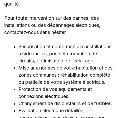
qualité.
Pour toute intervention sur des pannes, des
installations ou des dépannages électriques,
contactez-nous sans hésiter.
Sécurisation et conformité des installations
résidentielles, pose et rénovation de
circuits, optimisation de l’éclairage.
Mise aux normes de votre habitation et des
zones communes : réhabilitation complète
ou partielle de votre système électrique.
Protection de vos équipements et
connexions électriques.
Changement de disjoncteurs et de fusibles.
Évaluation électrique détaillée,
personnalisée, avec devis clair pour nos