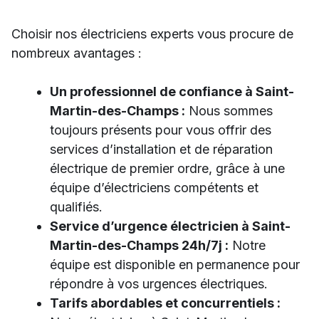
Choisir nos électriciens experts vous procure de
nombreux avantages :
Un professionnel de confiance à Saint-
Martin-des-Champs :
Nous sommes
toujours présents pour vous offrir des
services d’installation et de réparation
électrique de premier ordre, grâce à une
équipe d’électriciens compétents et
qualifiés.
Service d’urgence électricien à Saint-
Martin-des-Champs 24h/7j :
Notre
équipe est disponible en permanence pour
répondre à vos urgences électriques.
Tarifs abordables et concurrentiels :