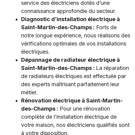
service des électriciens dotés d’une
connaissance approfondie du secteur.
Diagnostic d’installation électrique à
Saint-Martin-des-Champs :
Forts de
notre longue expérience, nous réalisons des
vérifications optimales de vos installations
électriques.
Dépannage de radiateur électrique à
Saint-Martin-des-Champs :
La réparation
de radiateurs électriques est effectuée par
des experts maîtrisant parfaitement leur
métier.
Rénovation électrique à Saint-Martin-
des-Champs :
Pour une rénovation
complète de l’installation électrique de
votre maison, nos électriciens qualifiés sont
à votre disposition.