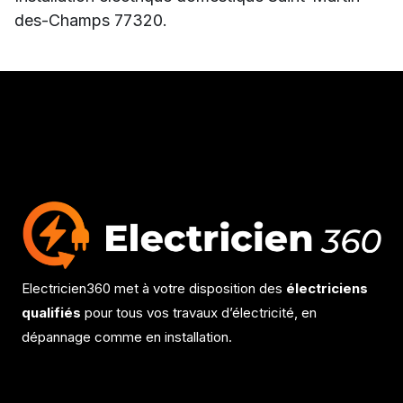
des-Champs 77320.
Electricien360 met à votre disposition des
électriciens
qualifiés
pour tous vos travaux d’électricité, en
dépannage comme en installation.