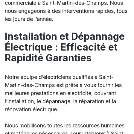
commerciale à Saint-Martin-des-Champs. Nous
nous engageons à des interventions rapides, tous
les jours de l’année.
Installation et Dépannage
Électrique : Efficacité et
Rapidité Garanties
Notre équipe d’électriciens qualifiés à Saint-
Martin-des-Champs est prête à vous fournir les
meilleures prestations en électricité, couvrant
l’installation, le dépannage, la réparation et la
rénovation électrique.
Nous mobilisons toutes les ressources humaines
et matérielles nécessaires pour intervenir à Saint-