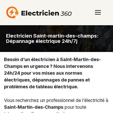
Aller
au
Men
contenu
Electricien Saint-martin-des-champs:
Dépannage électrique 24h/7j
Besoin d’un électricien à Saint-Martin-des-
Champs en urgence ? Nous intervenons
24h/24 pour vos mises aux normes
électriques, dépannages de pannes et
problèmes de tableau électrique.
Vous recherchez un professionnel de l’électricité à
Saint-Martin-des-Champs
pour toute