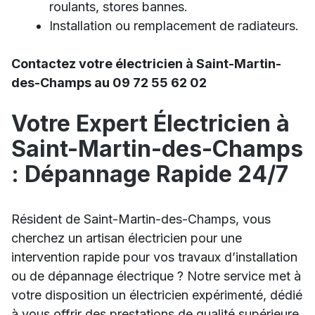
roulants, stores bannes.
Installation ou remplacement de radiateurs.
Contactez votre électricien à Saint-Martin-
des-Champs au 09 72 55 62 02
Votre Expert Électricien à
Saint-Martin-des-Champs
: Dépannage Rapide 24/7
Résident de Saint-Martin-des-Champs, vous
cherchez un artisan électricien pour une
intervention rapide pour vos travaux d’installation
ou de dépannage électrique ? Notre service met à
votre disposition un électricien expérimenté, dédié
à vous offrir des prestations de qualité supérieure,