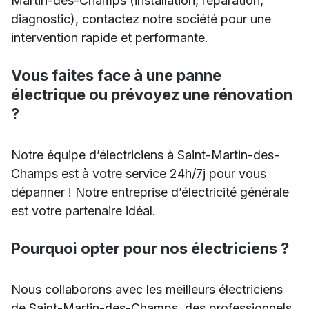
Martin-des-Champs (installation, réparation,
diagnostic), contactez notre société pour une
intervention rapide et performante.
Vous faites face à une panne
électrique ou prévoyez une rénovation
?
Notre équipe d’électriciens à Saint-Martin-des-
Champs est à votre service 24h/7j pour vous
dépanner ! Notre entreprise d’électricité générale
est votre partenaire idéal.
Pourquoi opter pour nos électriciens ?
Nous collaborons avec les meilleurs électriciens
de Saint-Martin-des-Champs, des professionnels