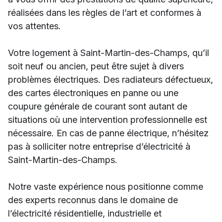
réalisées dans les règles de l’art et conformes à
vos attentes.
Votre logement à Saint-Martin-des-Champs, qu’il
soit neuf ou ancien, peut être sujet à divers
problèmes électriques. Des radiateurs défectueux,
des cartes électroniques en panne ou une
coupure générale de courant sont autant de
situations où une intervention professionnelle est
nécessaire. En cas de panne électrique, n’hésitez
pas à solliciter notre entreprise d’électricité à
Saint-Martin-des-Champs.
Notre vaste expérience nous positionne comme
des experts reconnus dans le domaine de
l’électricité résidentielle, industrielle et