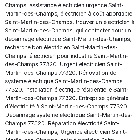
Champs, assistance électricien urgence Saint-
Martin-des-Champs, électricien à coût abordable
Saint-Martin-des-Champs, trouver un électricien à
Saint-Martin-des-Champs, qui contacter pour un
dépannage électrique Saint-Martin-des-Champs,
recherche bon électricien Saint-Martin-des-
Champs, électricien pour industrie Saint-Martin-
des-Champs 77320. Urgent électricien Saint-
Martin-des-Champs 77320. Rénovation de
système électrique Saint-Martin-des-Champs
77320. Installation électrique résidentielle Saint-
Martin-des-Champs 77320. Entreprise générale
d’électricité à Saint-Martin-des-Champs 77320.
Dépannage système électrique Saint-Martin-des-
Champs 77320. Réparation électricité Saint-
Martin-des-Champs, Urgence électricien Saint-