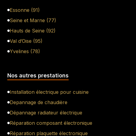
Essonne (91)
Seine et Marne (77)
Hauts de Seine (92)
Val d’Oise (95)
Yvelines (78)
Nos autres prestations
Installation électrique pour cuisine
Depannage de chaudière
Dépannage radiateur électrique
Réparation composant électronique
Réparation plaquette électronique