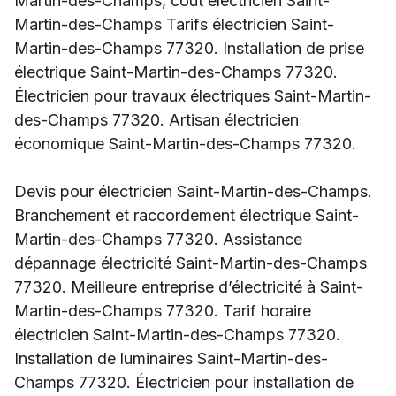
Martin-des-Champs, coût électricien Saint-
Martin-des-Champs Tarifs électricien Saint-
Martin-des-Champs 77320. Installation de prise
électrique Saint-Martin-des-Champs 77320.
Électricien pour travaux électriques Saint-Martin-
des-Champs 77320. Artisan électricien
économique Saint-Martin-des-Champs 77320.
Devis pour électricien Saint-Martin-des-Champs.
Branchement et raccordement électrique Saint-
Martin-des-Champs 77320. Assistance
dépannage électricité Saint-Martin-des-Champs
77320. Meilleure entreprise d’électricité à Saint-
Martin-des-Champs 77320. Tarif horaire
électricien Saint-Martin-des-Champs 77320.
Installation de luminaires Saint-Martin-des-
Champs 77320. Électricien pour installation de