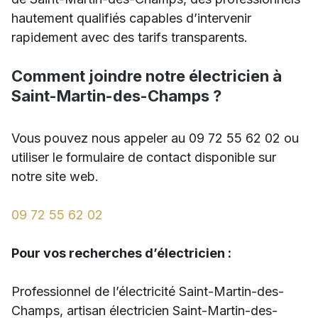
hautement qualifiés capables d’intervenir
rapidement avec des tarifs transparents.
Comment joindre notre électricien à
Saint-Martin-des-Champs ?
Vous pouvez nous appeler au 09 72 55 62 02 ou
utiliser le formulaire de contact disponible sur
notre site web.
09 72 55 62 02
Pour vos recherches d’électricien :
Professionnel de l’électricité Saint-Martin-des-
Champs, artisan électricien Saint-Martin-des-