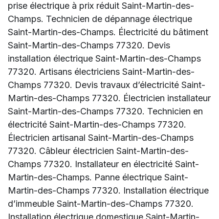
prise électrique à prix réduit Saint-Martin-des-
Champs. Technicien de dépannage électrique
Saint-Martin-des-Champs. Électricité du bâtiment
Saint-Martin-des-Champs 77320. Devis
installation électrique Saint-Martin-des-Champs
77320. Artisans électriciens Saint-Martin-des-
Champs 77320. Devis travaux d’électricité Saint-
Martin-des-Champs 77320. Électricien installateur
Saint-Martin-des-Champs 77320. Technicien en
électricité Saint-Martin-des-Champs 77320.
Électricien artisanal Saint-Martin-des-Champs
77320. Câbleur électricien Saint-Martin-des-
Champs 77320. Installateur en électricité Saint-
Martin-des-Champs. Panne électrique Saint-
Martin-des-Champs 77320. Installation électrique
d’immeuble Saint-Martin-des-Champs 77320.
Installation électrique domestique Saint-Martin-