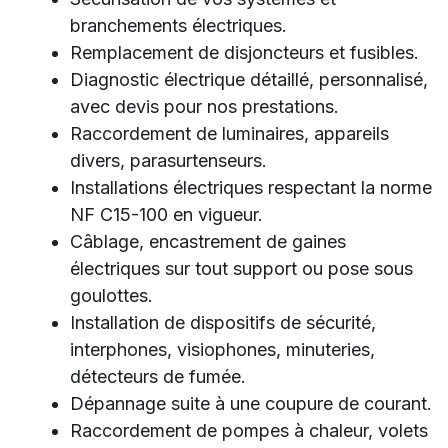
branchements électriques.
Remplacement de disjoncteurs et fusibles.
Diagnostic électrique détaillé, personnalisé,
avec devis pour nos prestations.
Raccordement de luminaires, appareils
divers, parasurtenseurs.
Installations électriques respectant la norme
NF C15-100 en vigueur.
Câblage, encastrement de gaines
électriques sur tout support ou pose sous
goulottes.
Installation de dispositifs de sécurité,
interphones, visiophones, minuteries,
détecteurs de fumée.
Dépannage suite à une coupure de courant.
Raccordement de pompes à chaleur, volets