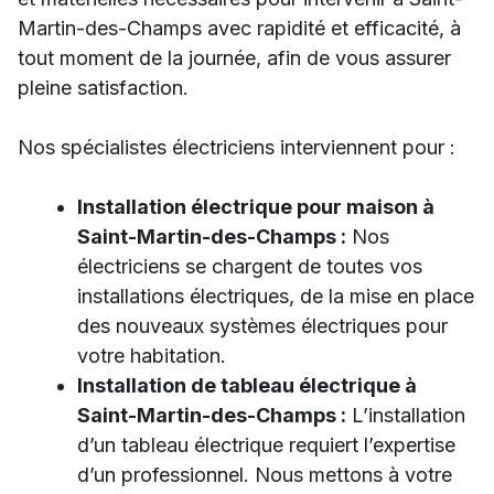
Martin-des-Champs avec rapidité et efficacité, à
tout moment de la journée, afin de vous assurer
pleine satisfaction.
Nos spécialistes électriciens interviennent pour :
Installation électrique pour maison à
Saint-Martin-des-Champs :
Nos
électriciens se chargent de toutes vos
installations électriques, de la mise en place
des nouveaux systèmes électriques pour
votre habitation.
Installation de tableau électrique à
Saint-Martin-des-Champs :
L’installation
d’un tableau électrique requiert l’expertise
d’un professionnel. Nous mettons à votre