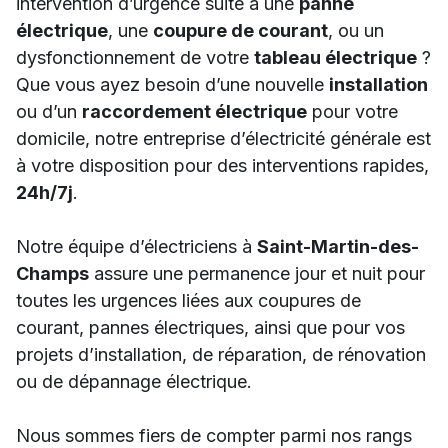
intervention d’urgence suite à une
panne
électrique
, une
coupure de courant
, ou un
dysfonctionnement de votre
tableau électrique
?
Que vous ayez besoin d’une nouvelle
installation
ou d’un
raccordement électrique
pour votre
domicile, notre entreprise d’électricité générale est
à votre disposition pour des interventions rapides,
24h/7j
.
Notre équipe d’électriciens à
Saint-Martin-des-
Champs
assure une permanence jour et nuit pour
toutes les urgences liées aux coupures de
courant, pannes électriques, ainsi que pour vos
projets d’installation, de réparation, de rénovation
ou de dépannage électrique.
Nous sommes fiers de compter parmi nos rangs