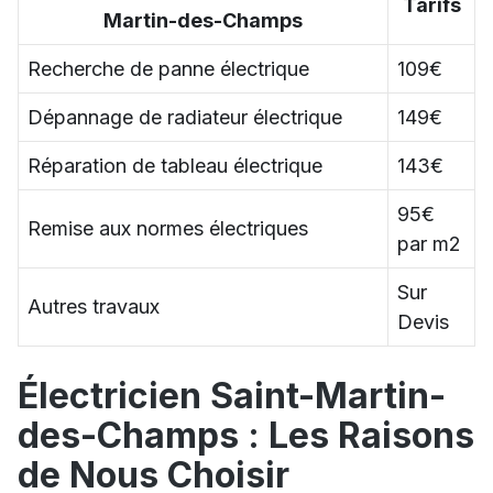
Tarifs
Martin-des-Champs
Recherche de panne électrique
109€
Dépannage de radiateur électrique
149€
Réparation de tableau électrique
143€
95€
Remise aux normes électriques
par m2
Sur
Autres travaux
Devis
Électricien Saint-Martin-
des-Champs : Les Raisons
de Nous Choisir