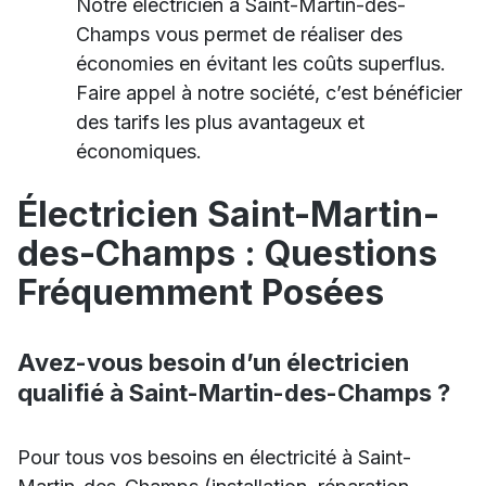
Notre électricien à Saint-Martin-des-
Champs vous permet de réaliser des
économies en évitant les coûts superflus.
Faire appel à notre société, c’est bénéficier
des tarifs les plus avantageux et
économiques.
Électricien Saint-Martin-
des-Champs : Questions
Fréquemment Posées
Avez-vous besoin d’un électricien
qualifié à Saint-Martin-des-Champs ?
Pour tous vos besoins en électricité à Saint-