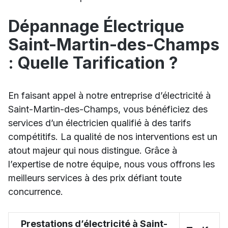
Dépannage Électrique
Saint-Martin-des-Champs
: Quelle Tarification ?
En faisant appel à notre entreprise d’électricité à
Saint-Martin-des-Champs, vous bénéficiez des
services d’un électricien qualifié à des tarifs
compétitifs. La qualité de nos interventions est un
atout majeur qui nous distingue. Grâce à
l’expertise de notre équipe, nous vous offrons les
meilleurs services à des prix défiant toute
concurrence.
Prestations d’électricité à Saint-