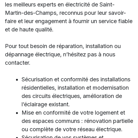
les meilleurs experts en électricité de Saint-
Martin-des-Champs, reconnus pour leur savoir-
faire et leur engagement à fournir un service fiable
et de haute qualité.
Pour tout besoin de réparation, installation ou
dépannage électrique, n’hésitez pas à nous
contacter.
Sécurisation et conformité des installations
résidentielles, installation et modernisation
des circuits électriques, amélioration de
l’éclairage existant.
Mise en conformité de votre logement et
des espaces communs : rénovation partielle
ou complète de votre réseau électrique.
Sécurisation de vos systèmes et